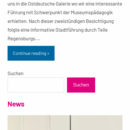
uns in die Ostdeutsche Galerie wo wir eine interessante
Führung mit Schwerpunkt der Museumspädagogik
erhielten. Nach dieser zweistündigen Besichtigung
folgte eine informative Stadtführung durch Teile
Regensburgs.…
Continue reading »
Suchen
Suchen
News