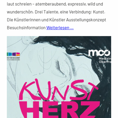
laut schreien – atemberaubend, expressiv, wild und
wunderschön. Drei Talente, eine Verbindung: Kunst.
Die Künstlerinnen und Künstler Ausstellungskonzept
Besuchsinformation
Weiterlesen …