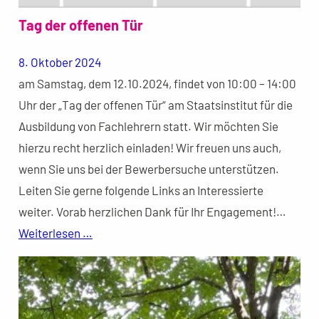
Tag der offenen Tür
8. Oktober 2024
am Samstag, dem 12.10.2024, findet von 10:00 – 14:00
Uhr der „Tag der offenen Tür“ am Staatsinstitut für die
Ausbildung von Fachlehrern statt. Wir möchten Sie
hierzu recht herzlich einladen! Wir freuen uns auch,
wenn Sie uns bei der Bewerbersuche unterstützen.
Leiten Sie gerne folgende Links an Interessierte
weiter. Vorab herzlichen Dank für Ihr Engagement!…
Weiterlesen …