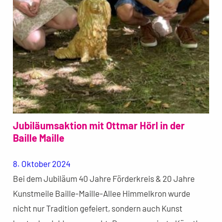
Jubiläumsaktion mit Ottmar Hörl in der
Baille Maille
8. Oktober 2024
Bei dem Jubiläum 40 Jahre Förderkreis & 20 Jahre
Kunstmeile Baille-Maille-Allee Himmelkron wurde
nicht nur Tradition gefeiert, sondern auch Kunst