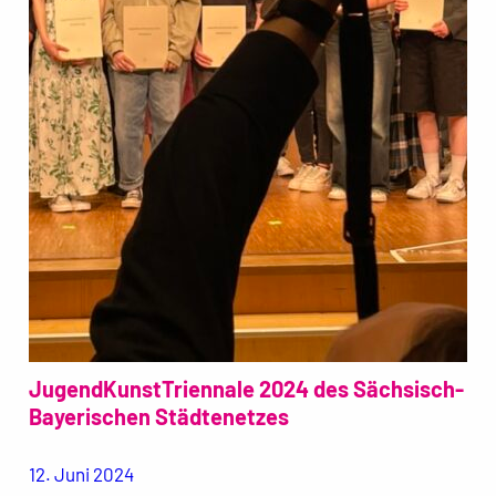
JugendKunstTriennale 2024 des Sächsisch-
Bayerischen Städtenetzes
12. Juni 2024