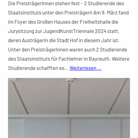
Die PreisträgerInnen stehen fest – 2 Studierende des
Staatsinstituts unter den Preisträgern Am 9. März fand
im Foyer des Großen Hauses der Freiheitshalle die
Jurysitzung zur JugendKunstTriennale 2024 statt,
deren Austrägerin die Stadt Hof in diesem Jahr ist.
Unter den PreisträgerInnen waren auch 2 Studierende
des Staatsinstituts für Fachlehrer in Bayreuth. Weitere
Studierende schafften es…
Weiterlesen …