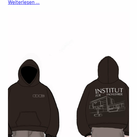
Weiterlesen …