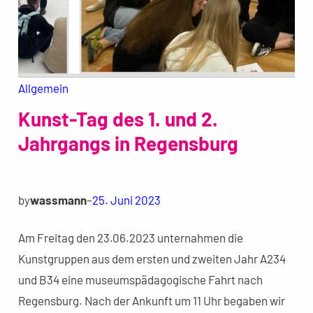
Allgemein
Kunst-Tag des 1. und 2.
Jahrgangs in Regensburg
by
wassmann
–
25. Juni 2023
Am Freitag den 23.06.2023 unternahmen die
Kunstgruppen aus dem ersten und zweiten Jahr A234
und B34 eine museumspädagogische Fahrt nach
Regensburg. Nach der Ankunft um 11 Uhr begaben wir