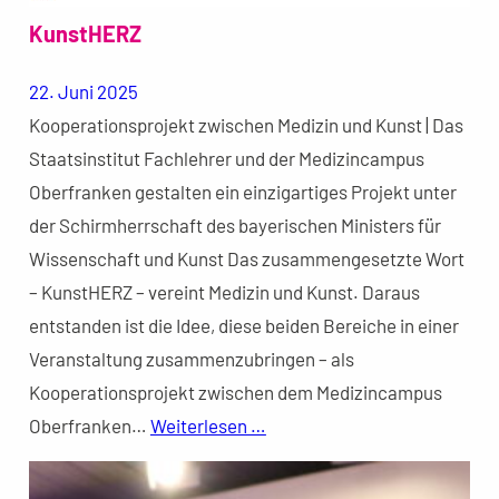
KunstHERZ
22. Juni 2025
Kooperationsprojekt zwischen Medizin und Kunst | Das
Staatsinstitut Fachlehrer und der Medizincampus
Oberfranken gestalten ein einzigartiges Projekt unter
der Schirmherrschaft des bayerischen Ministers für
Wissenschaft und Kunst Das zusammengesetzte Wort
– KunstHERZ – vereint Medizin und Kunst. Daraus
entstanden ist die Idee, diese beiden Bereiche in einer
Veranstaltung zusammenzubringen – als
Kooperationsprojekt zwischen dem Medizincampus
Oberfranken…
Weiterlesen …