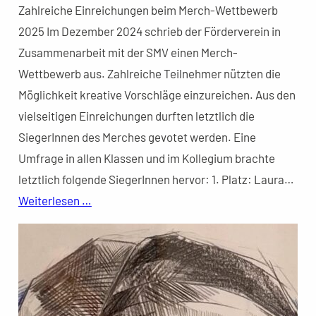
Zahlreiche Einreichungen beim Merch-Wettbewerb
2025 Im Dezember 2024 schrieb der Förderverein in
Zusammenarbeit mit der SMV einen Merch-
Wettbewerb aus. Zahlreiche Teilnehmer nützten die
Möglichkeit kreative Vorschläge einzureichen. Aus den
vielseitigen Einreichungen durften letztlich die
SiegerInnen des Merches gevotet werden. Eine
Umfrage in allen Klassen und im Kollegium brachte
letztlich folgende SiegerInnen hervor: 1. Platz: Laura…
Weiterlesen …