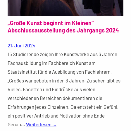
„Große Kunst beginnt im Kleinen“
Abschlussausstellung des Jahrgangs 2024
21. Juni 2024
15 Studierende zeigen Ihre Kunstwerke aus 3 Jahren
Fachausbildung im Fachbereich Kunst am
Staatsinstitut für die Ausbildung von Fachlehrern.
„Großes war geboten in den 3 Jahren. Zu sehen gibt es
Vieles. Facetten und Eindrücke aus vielen
verschiedenen Bereichen dokumentieren die
Erfahrungen jedes Einzelnen. Da entsteht ein Gefühl,
ein positiver Antrieb und Motivation ohne Ende.
Genau…
Weiterlesen …