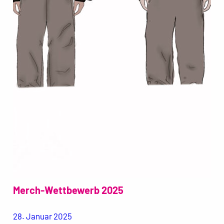
Merch-Wettbewerb 2025
28. Januar 2025