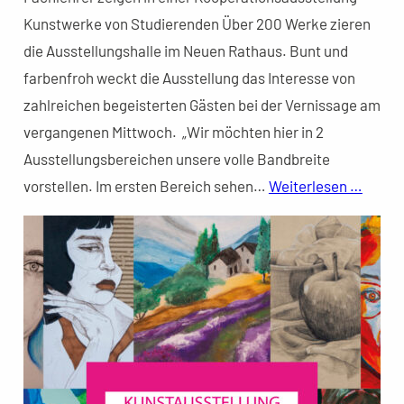
Kunstwerke von Studierenden Über 200 Werke zieren
die Ausstellungshalle im Neuen Rathaus. Bunt und
farbenfroh weckt die Ausstellung das Interesse von
zahlreichen begeisterten Gästen bei der Vernissage am
vergangenen Mittwoch. „Wir möchten hier in 2
Ausstellungsbereichen unsere volle Bandbreite
vorstellen. Im ersten Bereich sehen…
Weiterlesen …