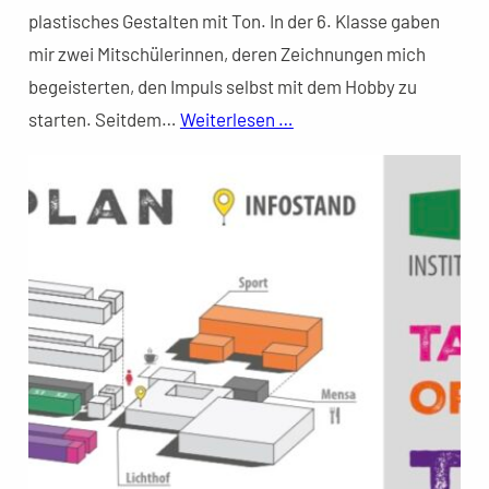
plastisches Gestalten mit Ton. In der 6. Klasse gaben
mir zwei Mitschülerinnen, deren Zeichnungen mich
begeisterten, den Impuls selbst mit dem Hobby zu
starten. Seitdem…
Weiterlesen …