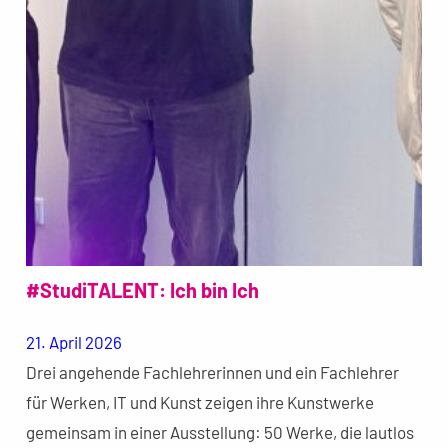
#StudiTALENT: Ich bin Ich
21. April 2026
Drei angehende Fachlehrerinnen und ein Fachlehrer
für Werken, IT und Kunst zeigen ihre Kunstwerke
gemeinsam in einer Ausstellung: 50 Werke, die lautlos