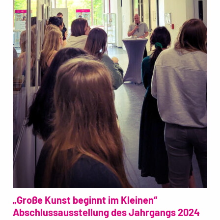
„Große Kunst beginnt im Kleinen“
Abschlussausstellung des Jahrgangs 2024