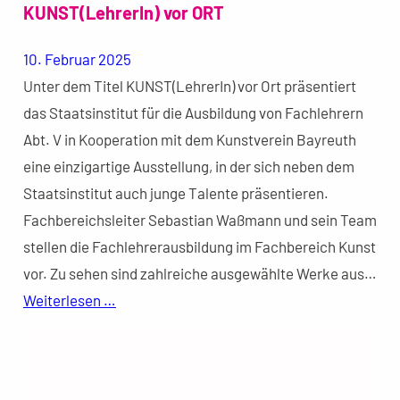
KUNST(LehrerIn) vor ORT
10. Februar 2025
Unter dem Titel KUNST(LehrerIn) vor Ort präsentiert
das Staatsinstitut für die Ausbildung von Fachlehrern
Abt. V in Kooperation mit dem Kunstverein Bayreuth
eine einzigartige Ausstellung, in der sich neben dem
Staatsinstitut auch junge Talente präsentieren.
Fachbereichsleiter Sebastian Waßmann und sein Team
stellen die Fachlehrerausbildung im Fachbereich Kunst
vor. Zu sehen sind zahlreiche ausgewählte Werke aus…
Weiterlesen …