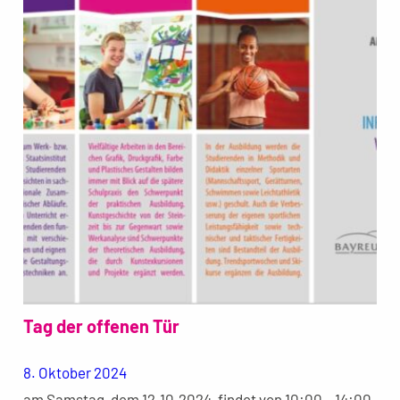
Tag der offenen Tür
8. Oktober 2024
am Samstag, dem 12.10.2024, findet von 10:00 – 14:00