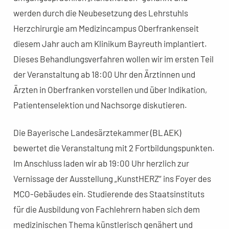
werden durch die Neubesetzung des Lehrstuhls
Herzchirurgie am Medizincampus Oberfrankenseit
diesem Jahr auch am Klinikum Bayreuth implantiert.
Dieses Behandlungsverfahren wollen wir im ersten Teil
der Veranstaltung ab 18:00 Uhr den Ärztinnen und
Ärzten in Oberfranken vorstellen und über Indikation,
Patientenselektion und Nachsorge diskutieren.
Die Bayerische Landesärztekammer (BLAEK)
bewertet die Veranstaltung mit 2 Fortbildungspunkten.
Im Anschluss laden wir ab 19:00 Uhr herzlich zur
Vernissage der Ausstellung „KunstHERZ“ ins Foyer des
MCO-Gebäudes ein. Studierende des Staatsinstituts
für die Ausbildung von Fachlehrern haben sich dem
medizinischen Thema künstlerisch genähert und