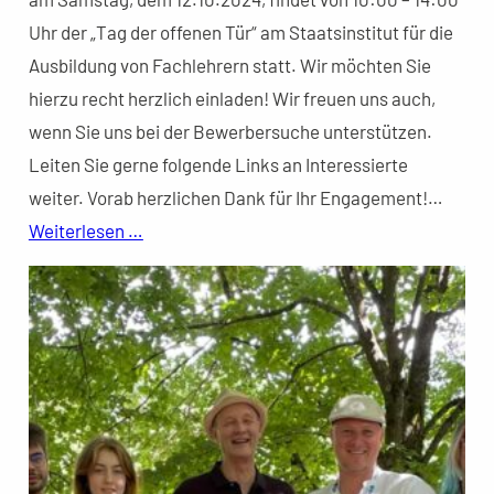
Uhr der „Tag der offenen Tür“ am Staatsinstitut für die
Ausbildung von Fachlehrern statt. Wir möchten Sie
hierzu recht herzlich einladen! Wir freuen uns auch,
wenn Sie uns bei der Bewerbersuche unterstützen.
Leiten Sie gerne folgende Links an Interessierte
weiter. Vorab herzlichen Dank für Ihr Engagement!…
Weiterlesen …