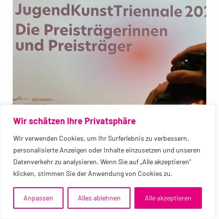
Wir schätzen Ihre Privatsphäre
Wir verwenden Cookies, um Ihr Surferlebnis zu verbessern,
personalisierte Anzeigen oder Inhalte einzusetzen und unseren
Datenverkehr zu analysieren. Wenn Sie auf „Alle akzeptieren"
klicken, stimmen Sie der Anwendung von Cookies zu.
Anpassen
Alles ablehnen
Alle akzeptieren