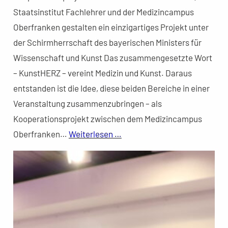
Staatsinstitut Fachlehrer und der Medizincampus
Oberfranken gestalten ein einzigartiges Projekt unter
der Schirmherrschaft des bayerischen Ministers für
Wissenschaft und Kunst Das zusammengesetzte Wort
– KunstHERZ – vereint Medizin und Kunst. Daraus
entstanden ist die Idee, diese beiden Bereiche in einer
Veranstaltung zusammenzubringen – als
Kooperationsprojekt zwischen dem Medizincampus
Oberfranken…
Weiterlesen …