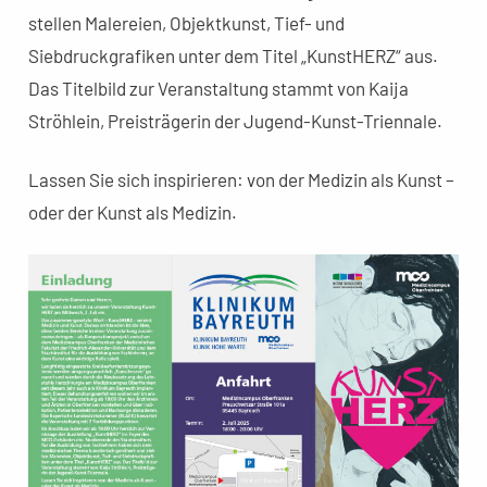
stellen Malereien, Objektkunst, Tief- und
Siebdruckgrafiken unter dem Titel „KunstHERZ“ aus.
Das Titelbild zur Veranstaltung stammt von Kaija
Ströhlein, Preisträgerin der Jugend-Kunst-Triennale.
Lassen Sie sich inspirieren: von der Medizin als Kunst –
oder der Kunst als Medizin.