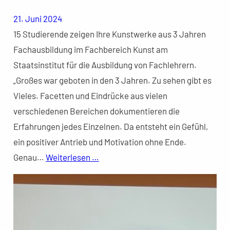
21. Juni 2024
15 Studierende zeigen Ihre Kunstwerke aus 3 Jahren
Fachausbildung im Fachbereich Kunst am
Staatsinstitut für die Ausbildung von Fachlehrern.
„Großes war geboten in den 3 Jahren. Zu sehen gibt es
Vieles. Facetten und Eindrücke aus vielen
verschiedenen Bereichen dokumentieren die
Erfahrungen jedes Einzelnen. Da entsteht ein Gefühl,
ein positiver Antrieb und Motivation ohne Ende.
Genau…
Weiterlesen …