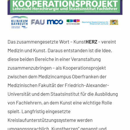
Das zusammengesetzte Wort – Kunst
HERZ
– vereint
Medizin und Kunst. Daraus entstanden ist die Idee,
diese beiden Bereiche in einer Veranstaltung
zusammenzubringen – als Kooperationsprojekt
zwischen dem Medizincampus Oberfranken der
Medizinischen Fakultät der Friedrich-Alexander-
Universität und dem Staatsinstitut für die Ausbildung
von Fachlehrern, an dem Kunst eine wichtige Rolle
spielt. Langfristig eingesetzte
Kreislaufunterstützungssysteme werden
umgangssprachlich „Kunstherzen“ genannt und