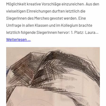
Möglichkeit kreative Vorschläge einzureichen. Aus den
vielseitigen Einreichungen durften letztlich die
SiegerInnen des Merches gevotet werden. Eine
Umfrage in allen Klassen und im Kollegium brachte
letztlich folgende SiegerInnen hervor: 1. Platz: Laura…
Weiterlesen …