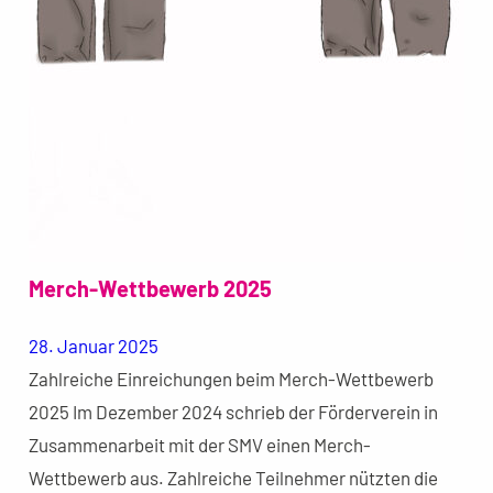
Merch-Wettbewerb 2025
28. Januar 2025
Zahlreiche Einreichungen beim Merch-Wettbewerb
2025 Im Dezember 2024 schrieb der Förderverein in
Zusammenarbeit mit der SMV einen Merch-
Wettbewerb aus. Zahlreiche Teilnehmer nützten die