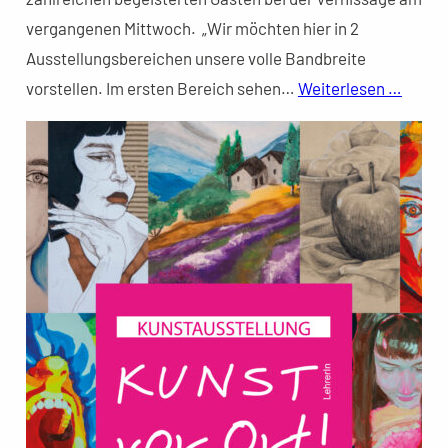
vergangenen Mittwoch. „Wir möchten hier in 2
Ausstellungsbereichen unsere volle Bandbreite
vorstellen. Im ersten Bereich sehen…
Weiterlesen …