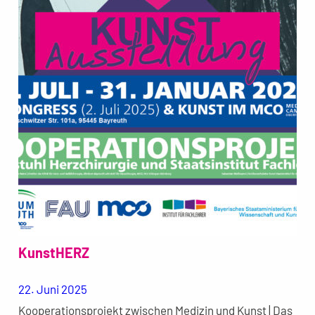
KunstHERZ
22. Juni 2025
Kooperationsprojekt zwischen Medizin und Kunst | Das