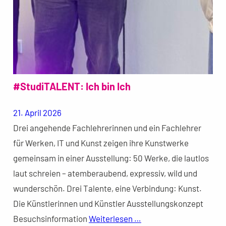
#StudiTALENT: Ich bin Ich
21. April 2026
Drei angehende Fachlehrerinnen und ein Fachlehrer
für Werken, IT und Kunst zeigen ihre Kunstwerke
gemeinsam in einer Ausstellung: 50 Werke, die lautlos
laut schreien – atemberaubend, expressiv, wild und
wunderschön. Drei Talente, eine Verbindung: Kunst.
Die Künstlerinnen und Künstler Ausstellungskonzept
Besuchsinformation
Weiterlesen …