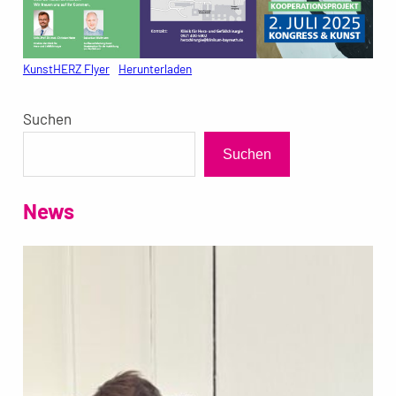
KunstHERZ Flyer
Herunterladen
Suchen
Suchen
News