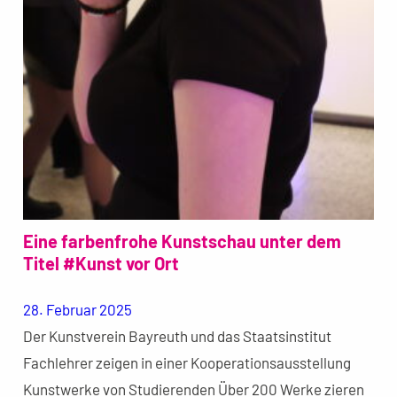
Eine farbenfrohe Kunstschau unter dem
Titel #Kunst vor Ort
28. Februar 2025
Der Kunstverein Bayreuth und das Staatsinstitut
Fachlehrer zeigen in einer Kooperationsausstellung
Kunstwerke von Studierenden Über 200 Werke zieren