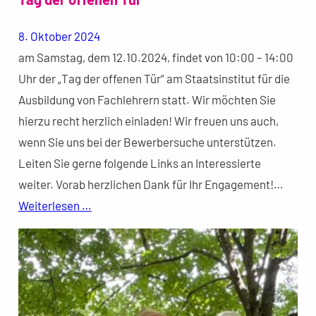
8. Oktober 2024
am Samstag, dem 12.10.2024, findet von 10:00 – 14:00
Uhr der „Tag der offenen Tür“ am Staatsinstitut für die
Ausbildung von Fachlehrern statt. Wir möchten Sie
hierzu recht herzlich einladen! Wir freuen uns auch,
wenn Sie uns bei der Bewerbersuche unterstützen.
Leiten Sie gerne folgende Links an Interessierte
weiter. Vorab herzlichen Dank für Ihr Engagement!…
Weiterlesen …