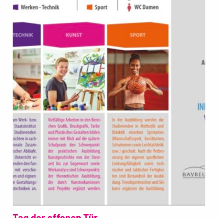
Tag der offenen Tür