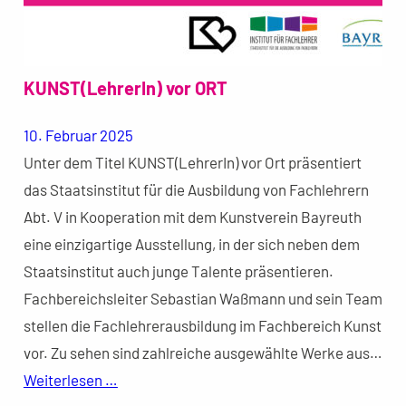
KUNST(LehrerIn) vor ORT
10. Februar 2025
Unter dem Titel KUNST(LehrerIn) vor Ort präsentiert
das Staatsinstitut für die Ausbildung von Fachlehrern
Abt. V in Kooperation mit dem Kunstverein Bayreuth
eine einzigartige Ausstellung, in der sich neben dem
Staatsinstitut auch junge Talente präsentieren.
Fachbereichsleiter Sebastian Waßmann und sein Team
stellen die Fachlehrerausbildung im Fachbereich Kunst
vor. Zu sehen sind zahlreiche ausgewählte Werke aus…
Weiterlesen …