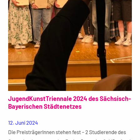
JugendKunstTriennale 2024 des Sächsisch-
Bayerischen Städtenetzes
12. Juni 2024
Die PreisträgerInnen stehen fest – 2 Studierende des