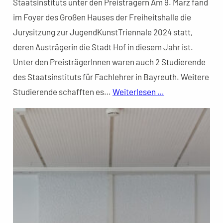
Staatsinstituts unter den Preisträgern Am 9. März fand
im Foyer des Großen Hauses der Freiheitshalle die
Jurysitzung zur JugendKunstTriennale 2024 statt,
deren Austrägerin die Stadt Hof in diesem Jahr ist.
Unter den PreisträgerInnen waren auch 2 Studierende
des Staatsinstituts für Fachlehrer in Bayreuth. Weitere
Studierende schafften es…
Weiterlesen …