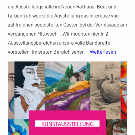
die Ausstellungshalle im Neuen Rathaus. Bunt und
farbenfroh weckt die Ausstellung das Interesse von
zahlreichen begeisterten Gästen bei der Vernissage am
vergangenen Mittwoch. „Wir möchten hier in 2
Ausstellungsbereichen unsere volle Bandbreite
vorstellen. Im ersten Bereich sehen…
Weiterlesen …