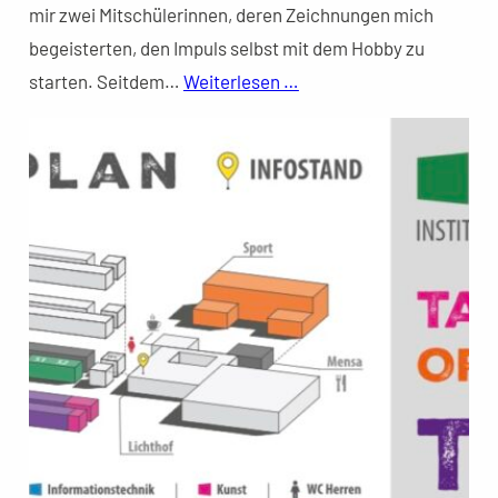
mir zwei Mitschülerinnen, deren Zeichnungen mich
begeisterten, den Impuls selbst mit dem Hobby zu
starten. Seitdem…
Weiterlesen …