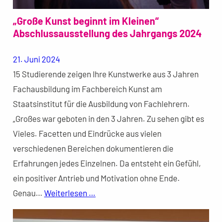
„Große Kunst beginnt im Kleinen“
Abschlussausstellung des Jahrgangs 2024
21. Juni 2024
15 Studierende zeigen Ihre Kunstwerke aus 3 Jahren
Fachausbildung im Fachbereich Kunst am
Staatsinstitut für die Ausbildung von Fachlehrern.
„Großes war geboten in den 3 Jahren. Zu sehen gibt es
Vieles. Facetten und Eindrücke aus vielen
verschiedenen Bereichen dokumentieren die
Erfahrungen jedes Einzelnen. Da entsteht ein Gefühl,
ein positiver Antrieb und Motivation ohne Ende.
Genau…
Weiterlesen …