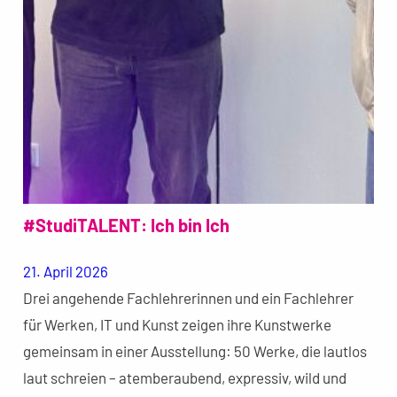
#StudiTALENT: Ich bin Ich
21. April 2026
Drei angehende Fachlehrerinnen und ein Fachlehrer
für Werken, IT und Kunst zeigen ihre Kunstwerke
gemeinsam in einer Ausstellung: 50 Werke, die lautlos
laut schreien – atemberaubend, expressiv, wild und