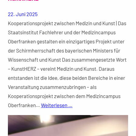
22. Juni 2025
Kooperationsprojekt zwischen Medizin und Kunst | Das
Staatsinstitut Fachlehrer und der Medizincampus
Oberfranken gestalten ein einzigartiges Projekt unter
der Schirmherrschaft des bayerischen Ministers für
Wissenschaft und Kunst Das zusammengesetzte Wort
– KunstHERZ – vereint Medizin und Kunst. Daraus
entstanden ist die Idee, diese beiden Bereiche in einer
Veranstaltung zusammenzubringen – als
Kooperationsprojekt zwischen dem Medizincampus
Oberfranken…
Weiterlesen …