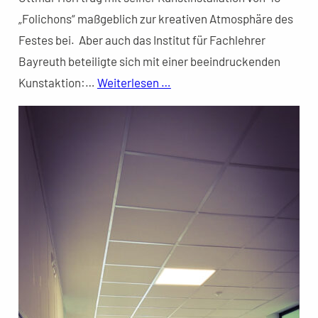
„Folichons“ maßgeblich zur kreativen Atmosphäre des
Festes bei. Aber auch das Institut für Fachlehrer
Bayreuth beteiligte sich mit einer beeindruckenden
Kunstaktion:…
Weiterlesen …