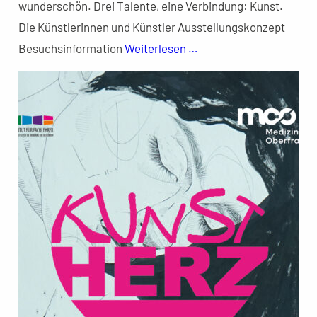
wunderschön. Drei Talente, eine Verbindung: Kunst.
Die Künstlerinnen und Künstler Ausstellungskonzept
Besuchsinformation
Weiterlesen …