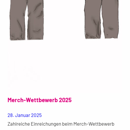
Merch-Wettbewerb 2025
28. Januar 2025
Zahlreiche Einreichungen beim Merch-Wettbewerb