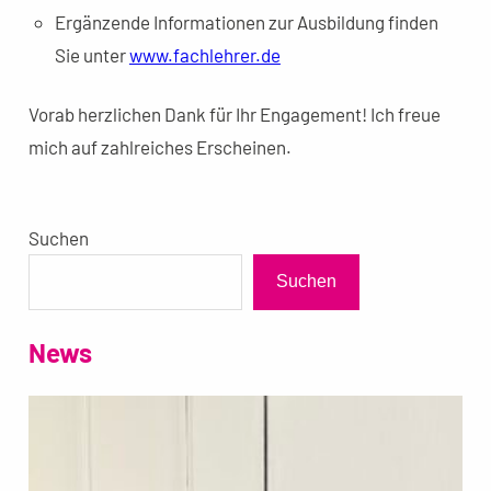
Ergänzende Informationen zur Ausbildung finden
Sie unter
www.fachlehrer.de
Vorab herzlichen Dank für Ihr Engagement! Ich freue
mich auf zahlreiches Erscheinen.
Suchen
Suchen
News