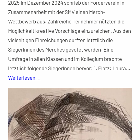
2025 Im Dezember 2024 schrieb der Förderverein in
Zusammenarbeit mit der SMV einen Merch-
Wettbewerb aus. Zahlreiche Teilnehmer nützten die
Möglichkeit kreative Vorschläge einzureichen. Aus den
vielseitigen Einreichungen durften letztlich die
SiegerInnen des Merches gevotet werden. Eine
Umfrage in allen Klassen und im Kollegium brachte
letztlich folgende SiegerInnen hervor: 1. Platz: Laura…
Weiterlesen …