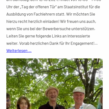
Uhr der „Tag der offenen Tür“ am Staatsinstitut für die
Ausbildung von Fachlehrern statt. Wir möchten Sie
hierzu recht herzlich einladen! Wir freuen uns auch,
wenn Sie uns bei der Bewerbersuche unterstützen.
Leiten Sie gerne folgende Links an Interessierte
weiter. Vorab herzlichen Dank für Ihr Engagement!…
Weiterlesen …