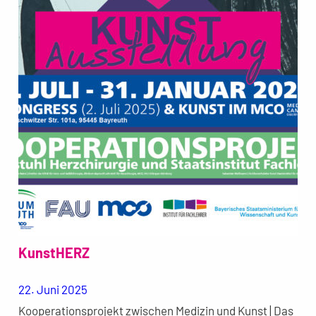
KunstHERZ
22. Juni 2025
Kooperationsprojekt zwischen Medizin und Kunst | Das