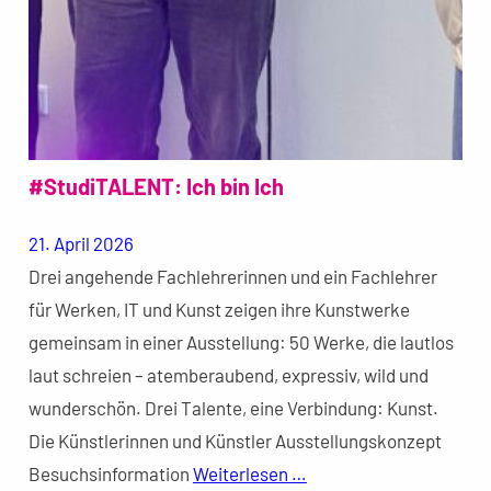
#StudiTALENT: Ich bin Ich
21. April 2026
Drei angehende Fachlehrerinnen und ein Fachlehrer
für Werken, IT und Kunst zeigen ihre Kunstwerke
gemeinsam in einer Ausstellung: 50 Werke, die lautlos
laut schreien – atemberaubend, expressiv, wild und
wunderschön. Drei Talente, eine Verbindung: Kunst.
Die Künstlerinnen und Künstler Ausstellungskonzept
Besuchsinformation
Weiterlesen …