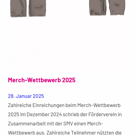
Merch-Wettbewerb 2025
28. Januar 2025
Zahlreiche Einreichungen beim Merch-Wettbewerb
2025 Im Dezember 2024 schrieb der Förderverein in
Zusammenarbeit mit der SMV einen Merch-
Wettbewerb aus. Zahlreiche Teilnehmer nützten die