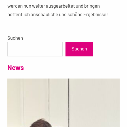
werden nun weiter ausgearbeitet und bringen
hoffentlich anschauliche und schöne Ergebnisse!
Suchen
Suchen
News