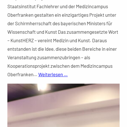
Staatsinstitut Fachlehrer und der Medizincampus
Oberfranken gestalten ein einzigartiges Projekt unter
der Schirmherrschaft des bayerischen Ministers für
Wissenschaft und Kunst Das zusammengesetzte Wort
– KunstHERZ – vereint Medizin und Kunst. Daraus
entstanden ist die Idee, diese beiden Bereiche in einer
Veranstaltung zusammenzubringen – als
Kooperationsprojekt zwischen dem Medizincampus
Oberfranken…
Weiterlesen …