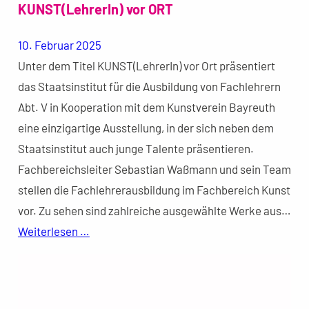
KUNST(LehrerIn) vor ORT
10. Februar 2025
Unter dem Titel KUNST(LehrerIn) vor Ort präsentiert
das Staatsinstitut für die Ausbildung von Fachlehrern
Abt. V in Kooperation mit dem Kunstverein Bayreuth
eine einzigartige Ausstellung, in der sich neben dem
Staatsinstitut auch junge Talente präsentieren.
Fachbereichsleiter Sebastian Waßmann und sein Team
stellen die Fachlehrerausbildung im Fachbereich Kunst
vor. Zu sehen sind zahlreiche ausgewählte Werke aus…
Weiterlesen …