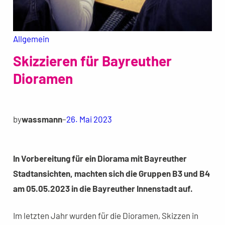
Allgemein
Skizzieren für Bayreuther
Dioramen
by
wassmann
–
26. Mai 2023
In Vorbereitung für ein Diorama mit Bayreuther
Stadtansichten, machten sich die Gruppen B3 und B4
am 05.05.2023 in die Bayreuther Innenstadt auf.
Im letzten Jahr wurden für die Dioramen, Skizzen in