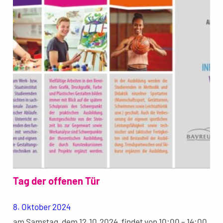
Tag der offenen Tür
8. Oktober 2024
am Samstag, dem 12.10.2024, findet von 10:00 – 14:00