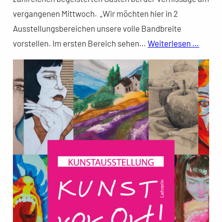
vergangenen Mittwoch. „Wir möchten hier in 2
Ausstellungsbereichen unsere volle Bandbreite
vorstellen. Im ersten Bereich sehen…
Weiterlesen …