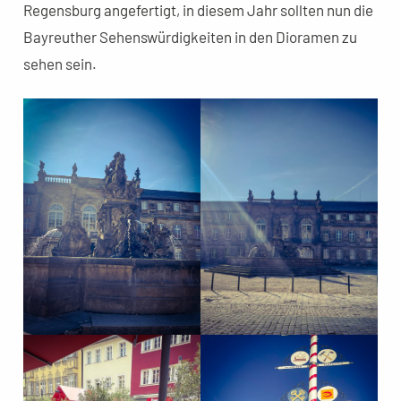
Regensburg angefertigt, in diesem Jahr sollten nun die
Bayreuther Sehenswürdigkeiten in den Dioramen zu
sehen sein.