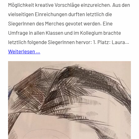
Möglichkeit kreative Vorschläge einzureichen. Aus den
vielseitigen Einreichungen durften letztlich die
SiegerInnen des Merches gevotet werden. Eine
Umfrage in allen Klassen und im Kollegium brachte
letztlich folgende SiegerInnen hervor: 1. Platz: Laura…
Weiterlesen …